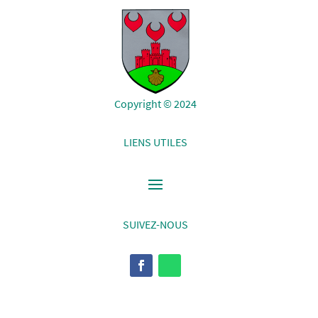
Copyright © 2024
LIENS UTILES
SUIVEZ-NOUS