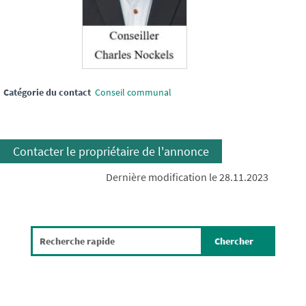
Catégorie du contact
Conseil communal
Contacter le propriétaire de l'annonce
Dernière modification le 28.11.2023