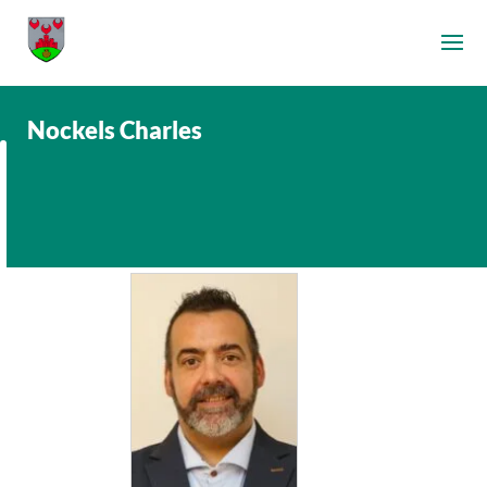
Nockels Charles