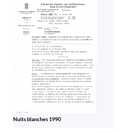
Nuits blanches 1990