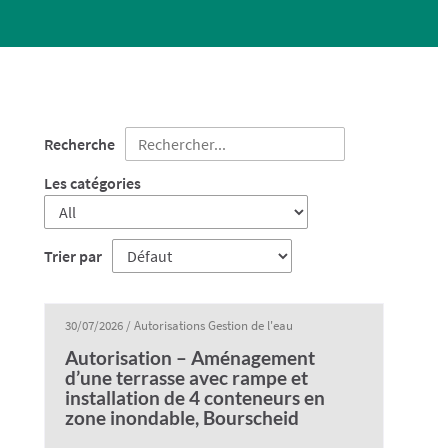
Recherche
Les catégories
Trier par
30/07/2026
/
Autorisations Gestion de l'eau
Autorisation – Aménagement
d’une terrasse avec rampe et
installation de 4 conteneurs en
zone inondable, Bourscheid