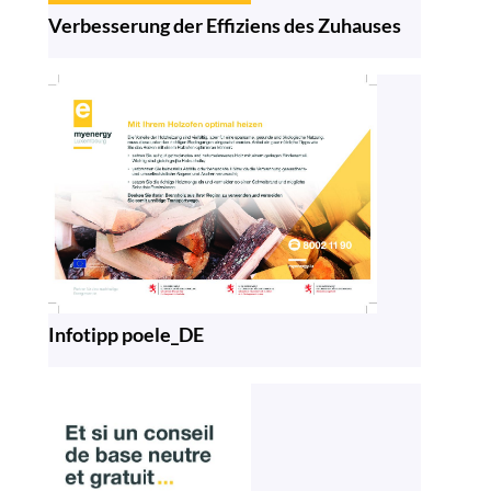
Verbesserung der Effiziens des Zuhauses
Infotipp poele_DE