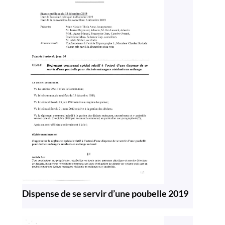
Dispense de se servir d’une poubelle 2019