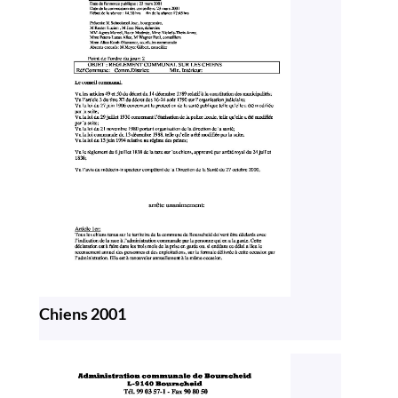
Chiens 2001