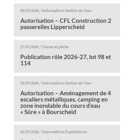
30/07/2026
/
Autorisations Gestion de l'eau
Autorisation – CFL Construction 2
passerelles Lipperscheid
27/07/2026
/
Chasse et pêche
Publication rôle 2026-27, lot 98 et
114
16/07/2026
/
Autorisations Gestion de l'eau
Autorisation – Aménagement de 4
escaliers métalliques, camping en
zone inondable du cours d’eau
« Sûre » à Bourscheid
02/07/2026
/
Autorisations Exploitations