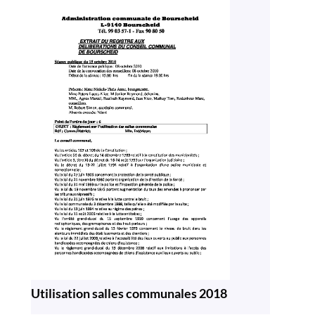
Utilisation salles communales 2018