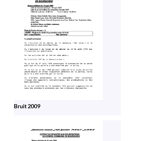
Bruit 2009