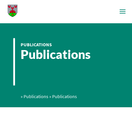
PUBLICATIONS
Publications
»
Publications
»
Publications