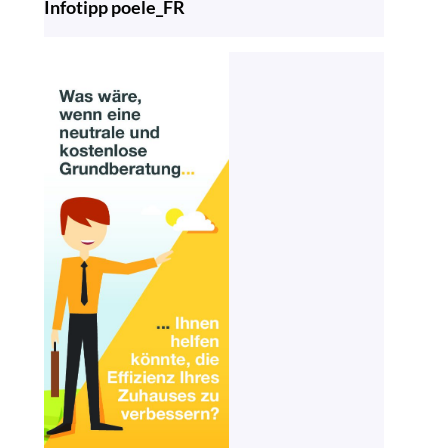
Infotipp poele_FR