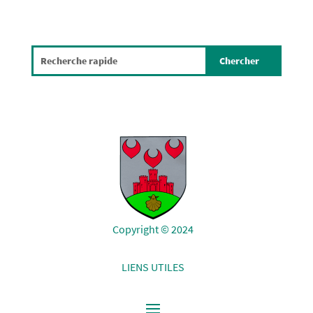
Copyright © 2024
LIENS UTILES