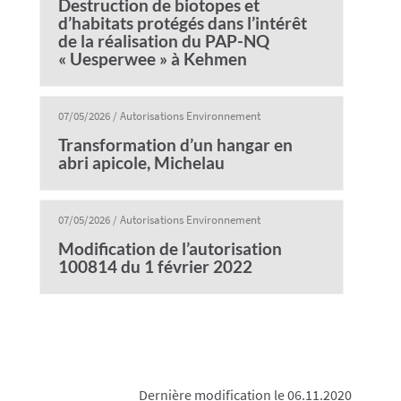
Destruction de biotopes et
d’habitats protégés dans l’intérêt
de la réalisation du PAP-NQ
« Uesperwee » à Kehmen
07/05/2026
/
Autorisations Environnement
Transformation d’un hangar en
abri apicole, Michelau
07/05/2026
/
Autorisations Environnement
Modification de l’autorisation
100814 du 1 février 2022
Dernière modification le 06.11.2020