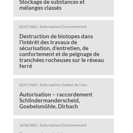
Stockage de substances et
mélanges classés
02/07/2026
/
Autorisations Environnement
Destruction de biotopes dans
l’intérêt des travaux de
sécurisation, d’entretien, de
confortement et de peignage de
tranchées rocheuses sur le réseau
ferré
02/07/2026
/
Autorisations Gestion de l'eau
Autorisation – raccordement
Schlindermanderscheid,
Goebelsmühle, Dirbach
19/05/2026
/
Autorisations Environnement