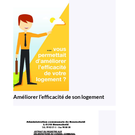
Améliorer l’efficacité de son logement