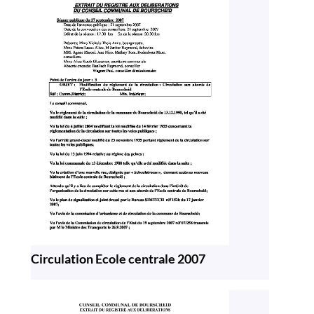
Circulation Ecole centrale 2007